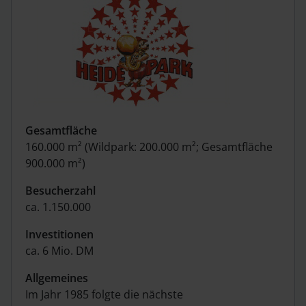
Gesamtfläche
160.000 m² (Wildpark: 200.000 m²; Gesamtfläche
900.000 m²)
Besucherzahl
ca. 1.150.000
Investitionen
ca. 6 Mio. DM
Allgemeines
Im Jahr 1985 folgte die nächste