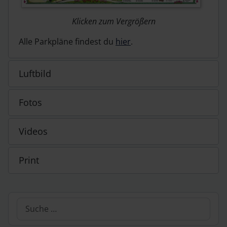
Klicken zum Vergrößern
Alle Parkpläne findest du
hier
.
Luftbild
Fotos
Videos
Print
Suchen