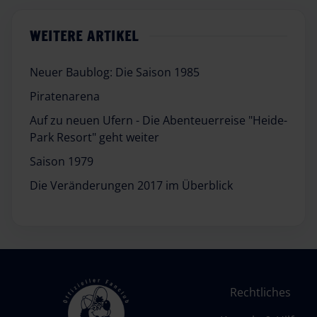
WEITERE ARTIKEL
Neuer Baublog: Die Saison 1985
Piratenarena
Auf zu neuen Ufern - Die Abenteuerreise "Heide-
Park Resort" geht weiter
Saison 1979
Die Veränderungen 2017 im Überblick
Rechtliches