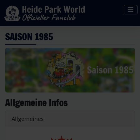
SAISON 1985
Allgemeine Infos
Allgemeines