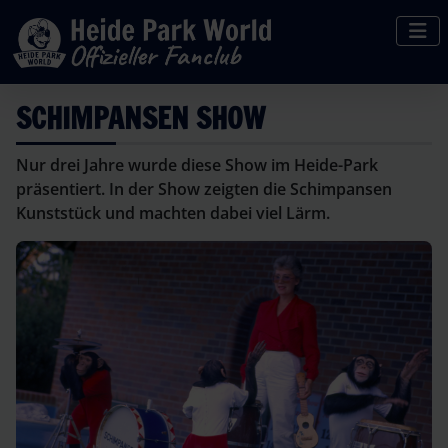
SCHIMPANSEN SHOW
Nur drei Jahre wurde diese Show im Heide-Park
präsentiert. In der Show zeigten die Schimpansen
Kunststück und machten dabei viel Lärm.