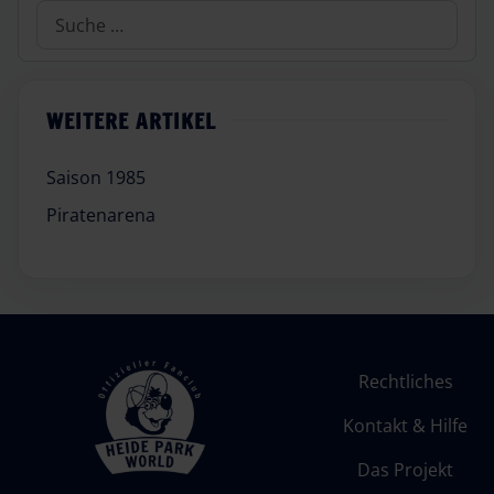
Suchen
WEITERE ARTIKEL
Saison 1985
Piratenarena
Rechtliches
Kontakt & Hilfe
Das Projekt