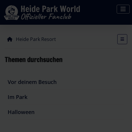
Heide Park Resort
Themen durchsuchen
Vor deinem Besuch
Im Park
Halloween