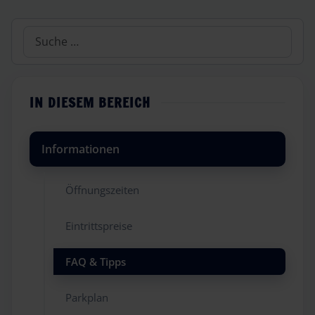
Suchen
IN DIESEM BEREICH
Informationen
Öffnungszeiten
Eintrittspreise
FAQ & Tipps
Parkplan