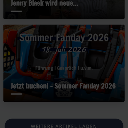
Jenny Blask wird neue
Geschäftsführerin
Jetzt buchen! - Sommer Fanday 2026
WEITERE ARTIKEL LADEN