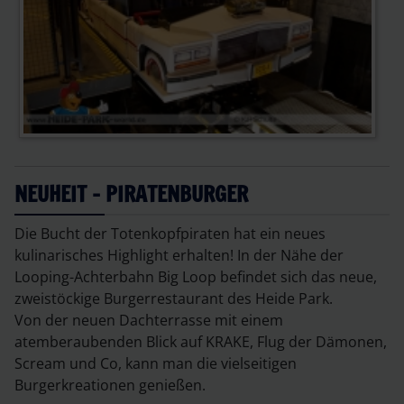
NEUHEIT - PIRATENBURGER
Die Bucht der Totenkopfpiraten hat ein neues
kulinarisches Highlight erhalten! In der Nähe der
Looping-Achterbahn Big Loop befindet sich das neue,
zweistöckige Burgerrestaurant des Heide Park.
Von der neuen Dachterrasse mit einem
atemberaubenden Blick auf KRAKE, Flug der Dämonen,
Scream und Co, kann man die vielseitigen
Burgerkreationen genießen.