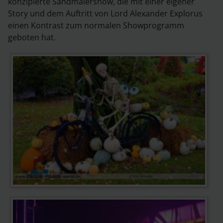
konzipierte Sandmalershow, die mit einer eigener
Story und dem Auftritt von Lord Alexander Explorus
einen Kontrast zum normalen Showprogramm
geboten hat.