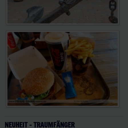
NEUHEIT - TRAUMFÄNGER