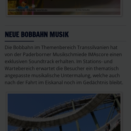
NEUE BOBBAHN MUSIK
Die Bobbahn im Themenbereich Transsilvanien hat
von der Paderborner Musikschmiede IMAscore einen
exklusiven Soundtrack erhalten. Im Stations- und
Wartebereich erwartet die Besucher ein thematisch
angepasste musikalische Untermalung, welche auch
nach der Fahrt im Eiskanal noch im Gedächtnis bleibt.