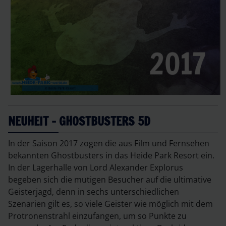
NEUHEIT - GHOSTBUSTERS 5D
In der Saison 2017 zogen die aus Film und Fernsehen
bekannten Ghostbusters in das Heide Park Resort ein.
In der Lagerhalle von Lord Alexander Explorus
begeben sich die mutigen Besucher auf die ultimative
Geisterjagd, denn in sechs unterschiedlichen
Szenarien gilt es, so viele Geister wie möglich mit dem
Protronenstrahl einzufangen, um so Punkte zu