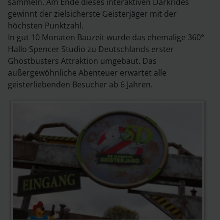
sammeln. Am Ende dieses interaktiven Darkrides
gewinnt der zielsicherste Geisterjäger mit der
höchsten Punktzahl.
In gut 10 Monaten Bauzeit wurde das ehemalige 360°
Hallo Spencer Studio zu Deutschlands erster
Ghostbusters Attraktion umgebaut. Das
außergewöhnliche Abenteuer erwartet alle
geisterliebenden Besucher ab 6 Jahren.