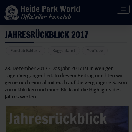
JAHRESRÜCKBLICK 2017
Fanclub Exklusiv
Koggenfahrt
YouTube
28. Dezember 2017 - Das Jahr 2017 ist in wenigen
Tagen Vergangenheit. In diesem Beitrag möchten wir
gerne noch einmal mit euch auf die vergangene Saison
zurückblicken und einen Blick auf die Highlights des
Jahres werfen.