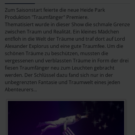
Zum Saisonstart feierte die neue Heide Park
Produktion "Traumfänger" Premiere.
Thematisiert wurde in dieser Show die schmale Grenze
zwischen Traum und Realität. Ein kleines Mädchen
entfloh in die Welt der Träume und traf dort auf Lord
Alexander Explorus und eine gute Traumfee. Um die
schönen Träume zu beschützen, mussten die
vergessenen und verblassten Träume in Form der drei
fiesen Traumfänger neu zum Leuchten gebracht
werden. Der Schlüssel dazu fand sich nur in der
unbegrenzten Fantasie und Traumwelt eines jeden
Abenteurers...