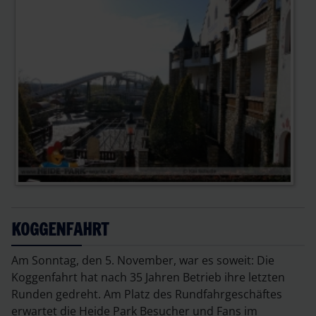
KOGGENFAHRT
Am Sonntag, den 5. November, war es soweit: Die
Koggenfahrt hat nach 35 Jahren Betrieb ihre letzten
Runden gedreht. Am Platz des Rundfahrgeschäftes
erwartet die Heide Park Besucher und Fans im