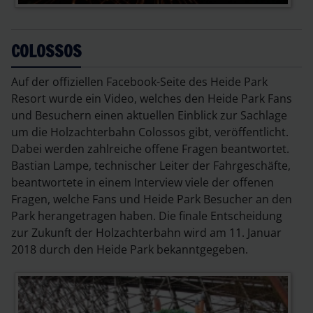
COLOSSOS
Auf der offiziellen Facebook-Seite des Heide Park
Resort wurde ein Video, welches den Heide Park Fans
und Besuchern einen aktuellen Einblick zur Sachlage
um die Holzachterbahn Colossos gibt, veröffentlicht.
Dabei werden zahlreiche offene Fragen beantwortet.
Bastian Lampe, technischer Leiter der Fahrgeschäfte,
beantwortete in einem Interview viele der offenen
Fragen, welche Fans und Heide Park Besucher an den
Park herangetragen haben. Die finale Entscheidung
zur Zukunft der Holzachterbahn wird am 11. Januar
2018 durch den Heide Park bekanntgegeben.