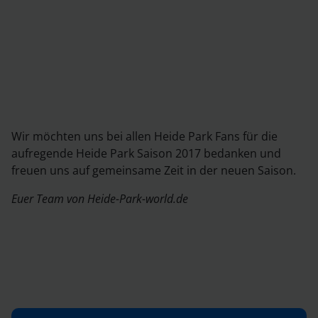
Wir möchten uns bei allen Heide Park Fans für die
aufregende Heide Park Saison 2017 bedanken und
freuen uns auf gemeinsame Zeit in der neuen Saison.
Euer Team von Heide-Park-world.de