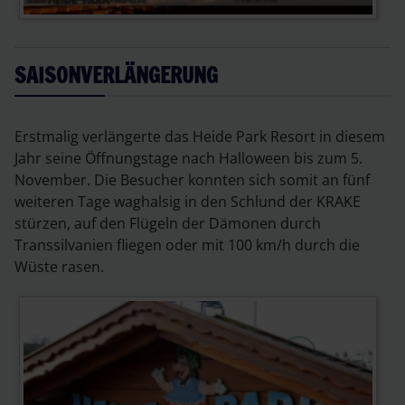
SAISONVERLÄNGERUNG
Erstmalig verlängerte das Heide Park Resort in diesem
Jahr seine Öffnungstage nach Halloween bis zum 5.
November. Die Besucher konnten sich somit an fünf
weiteren Tage waghalsig in den Schlund der KRAKE
stürzen, auf den Flügeln der Dämonen durch
Transsilvanien fliegen oder mit 100 km/h durch die
Wüste rasen.