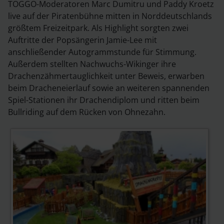
TOGGO-Moderatoren Marc Dumitru und Paddy Kroetz
live auf der Piratenbühne mitten in Norddeutschlands
größtem Freizeitpark. Als Highlight sorgten zwei
Auftritte der Popsängerin Jamie-Lee mit
anschließender Autogrammstunde für Stimmung.
Außerdem stellten Nachwuchs-Wikinger ihre
Drachenzähmertauglichkeit unter Beweis, erwarben
beim Dracheneierlauf sowie an weiteren spannenden
Spiel-Stationen ihr Drachendiplom und ritten beim
Bullriding auf dem Rücken von Ohnezahn.