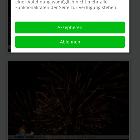
einer Ablehnung womöglich nicht mehr alle
Funktionalitäten der Seite zur Verfügung stehen.
Akzeptieren
Ablehnen