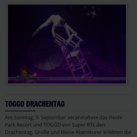
TOGGO DRACHENTAG
Am Sonntag, 3. September veranstaltete das Heide
Park Resort und TOGGO von Super RTL den
Drachentag. Große und kleine Abenteurer erlebten die