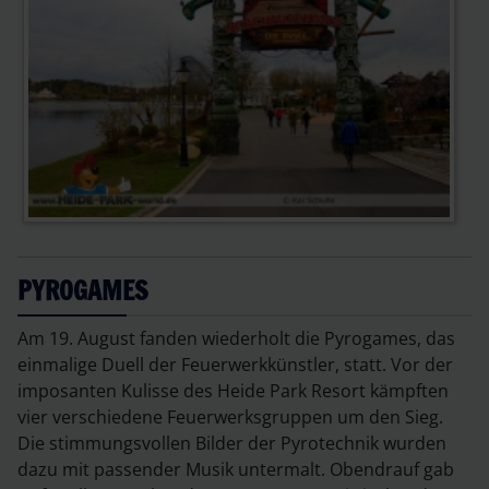
PYROGAMES
Am 19. August fanden wiederholt die Pyrogames, das
einmalige Duell der Feuerwerkkünstler, statt. Vor der
imposanten Kulisse des Heide Park Resort kämpften
vier verschiedene Feuerwerksgruppen um den Sieg.
Die stimmungsvollen Bilder der Pyrotechnik wurden
dazu mit passender Musik untermalt. Obendrauf gab