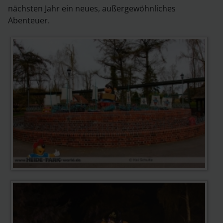
nächsten Jahr ein neues, außergewöhnliches
Abenteuer.