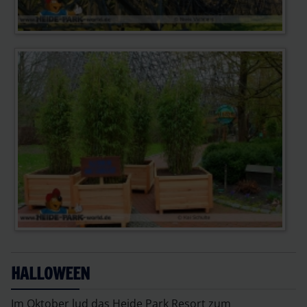
HALLOWEEN
Im Oktober lud das Heide Park Resort zum