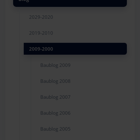
2029-2020
2019-2010
2009-2000
Baublog 2009
Baublog 2008
Baublog 2007
Baublog 2006
Baublog 2005