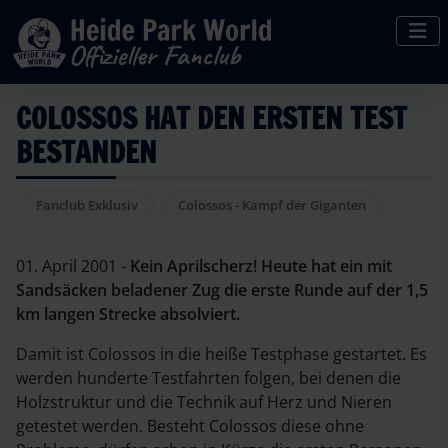
COLOSSOS HAT DEN ERSTEN TEST
BESTANDEN
Fanclub Exklusiv
Colossos - Kampf der Giganten
01. April 2001 -
Kein Aprilscherz! Heute hat ein mit
Sandsäcken beladener Zug die erste Runde auf der 1,5
km langen Strecke absolviert.
Damit ist Colossos in die heiße Testphase gestartet. Es
werden hunderte Testfahrten folgen, bei denen die
Holzstruktur und die Technik auf Herz und Nieren
getestet werden. Besteht Colossos diese ohne