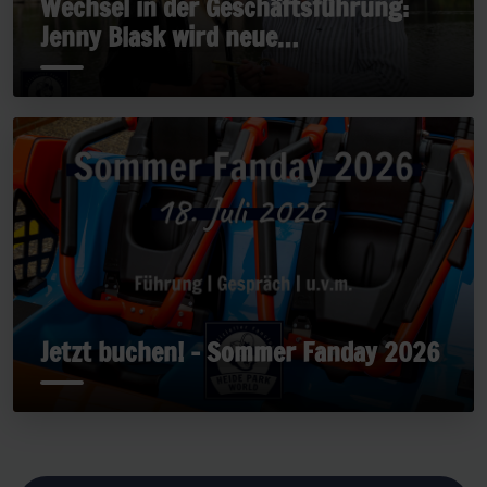
Wechsel in der Geschäftsführung:
Jenny Blask wird neue
Geschäftsführerin
Jetzt buchen! - Sommer Fanday 2026