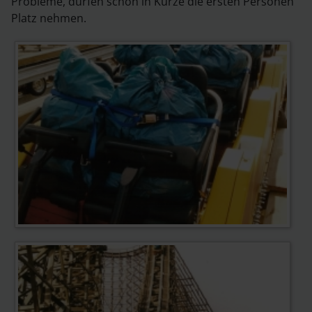
Probleme, dürfen schon in Kürze die ersten Personen
Platz nehmen.