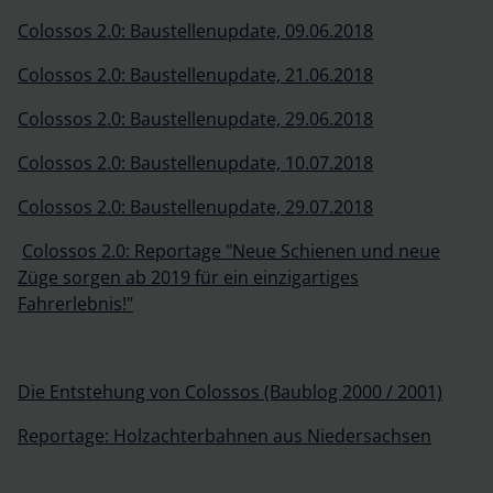
Colossos 2.0: Baustellenupdate, 09.06.2018
Colossos 2.0: Baustellenupdate, 21.06.2018
Colossos 2.0: Baustellenupdate, 29.06.2018
Colossos 2.0: Baustellenupdate, 10.07.2018
Colossos 2.0: Baustellenupdate, 29.07.2018
Colossos 2.0: Reportage "Neue Schienen und neue
Züge sorgen ab 2019 für ein einzigartiges
Fahrerlebnis!"
Die Entstehung von Colossos (Baublog 2000 / 2001)
Reportage: Holzachterbahnen aus Niedersachsen