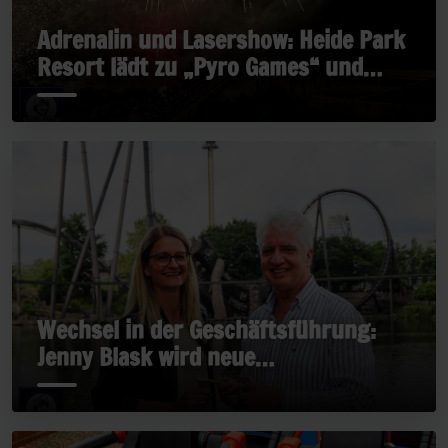
Adrenalin und Lasershow: Heide Park
Resort lädt zu „Pyro Games“ und
„Late Rides“
Wechsel in der Geschäftsführung:
Jenny Blask wird neue
Geschäftsführerin