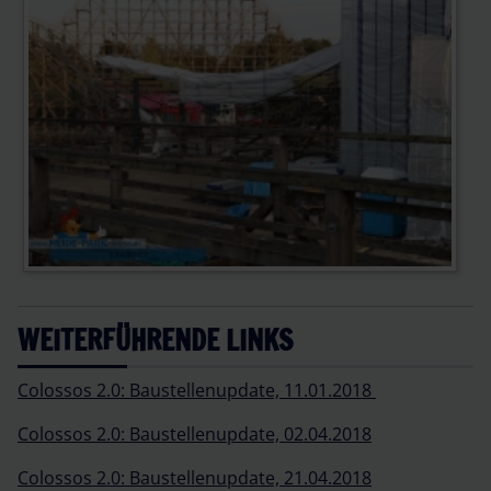
WEITERFÜHRENDE LINKS
Colossos 2.0: Baustellenupdate, 11.01.2018
Colossos 2.0: Baustellenupdate, 02.04.2018
Colossos 2.0: Baustellenupdate, 21.04.2018