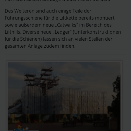
Des Weiteren sind auch einige Teile der
Führungsschiene für die Liftkette bereits montiert
sowie außerdem neue „Catwalks“ im Bereich des
Lifthills. Diverse neue „Ledger“ (Unterkonstruktionen
für die Schienen) lassen sich an vielen Stellen der
gesamten Anlage zudem finden.