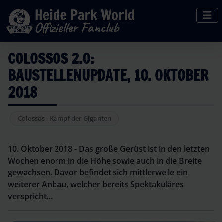
COLOSSOS 2.0:
BAUSTELLENUPDATE, 10. OKTOBER
2018
Colossos - Kampf der Giganten
10. Oktober 2018 - Das große Gerüst ist in den letzten
Wochen enorm in die Höhe sowie auch in die Breite
gewachsen. Davor befindet sich mittlerweile ein
weiterer Anbau, welcher bereits Spektakuläres
verspricht...