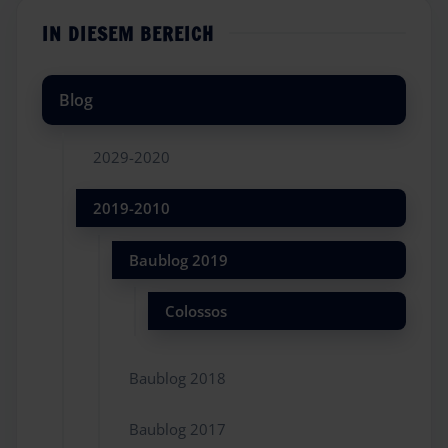
IN DIESEM BEREICH
Blog
2029-2020
2019-2010
Baublog 2019
Colossos
Baublog 2018
Baublog 2017