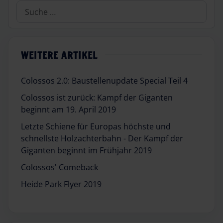
Suchen
WEITERE ARTIKEL
Colossos 2.0: Baustellenupdate Special Teil 4
Colossos ist zurück: Kampf der Giganten
beginnt am 19. April 2019
Letzte Schiene für Europas höchste und
schnellste Holzachterbahn - Der Kampf der
Giganten beginnt im Frühjahr 2019
Colossos' Comeback
Heide Park Flyer 2019