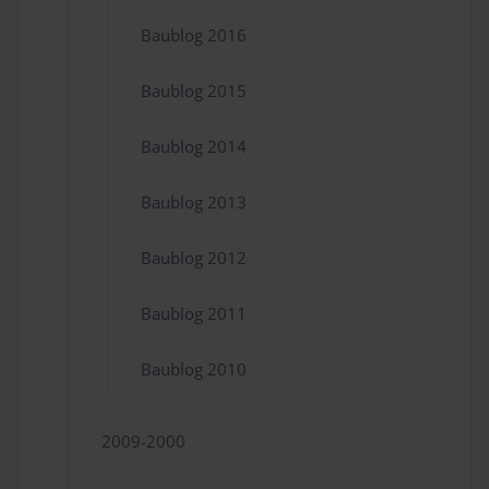
Baublog 2016
Baublog 2015
Baublog 2014
Baublog 2013
Baublog 2012
Baublog 2011
Baublog 2010
2009-2000