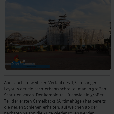
Aber auch im weiteren Verlauf des 1,5 km langen
Layouts der Holzachterbahn schreitet man in großen
Schritten voran. Der komplette Lift sowie ein großer
Teil der ersten Camelbacks (Airtimehügel) hat bereits
die neuen Schienen erhalten, auf welchen ab der
nächsten Saison die Züge wieder rollen werden.