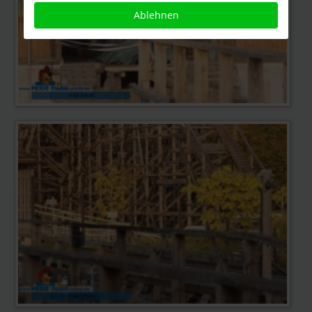
Ablehnen