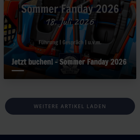
Jetzt buchen! - Sommer Fanday 2026
WEITERE ARTIKEL LADEN