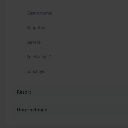
Gastronomie
Shopping
Service
Spiel & Spaß
Sonstiges
Resort
Unternehmen