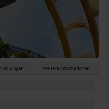
chränkungen
Weitere Informationen