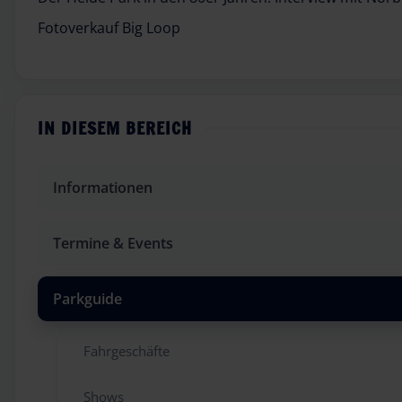
Fotoverkauf Big Loop
IN DIESEM BEREICH
Informationen
Termine & Events
Parkguide
Fahrgeschäfte
Shows